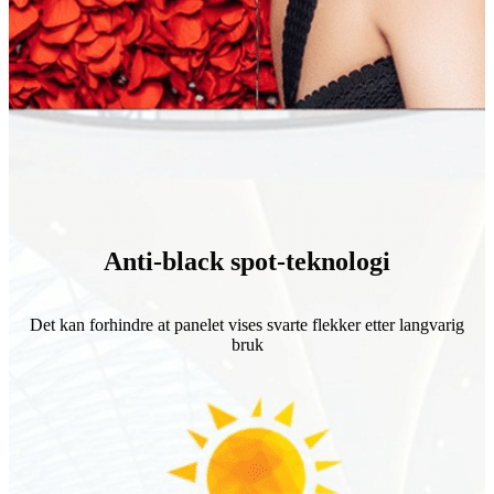
Anti-black spot-teknologi
Det kan forhindre at panelet vises svarte flekker etter langvarig
bruk