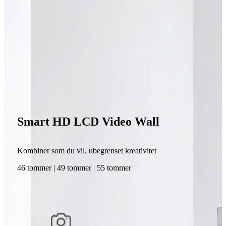
Smart HD LCD Video Wall
Kombiner som du vil, ubegrenset kreativitet
46 tommer | 49 tommer | 55 tommer