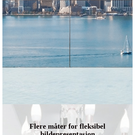
Flere måter for fleksibel
bildepresentasjon