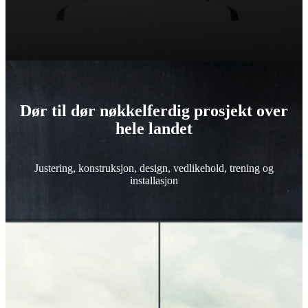
Dør til dør nøkkelferdig prosjekt over
hele landet
Justering, konstruksjon, design, vedlikehold, trening og
installasjon