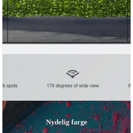
Nydelig farge