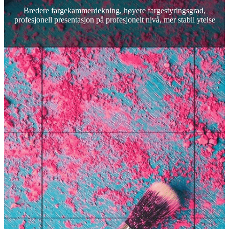
Bredere fargekammerdekning, høyere fargestyringsgrad,
profesjonell presentasjon på profesjonelt nivå, mer stabil ytelse