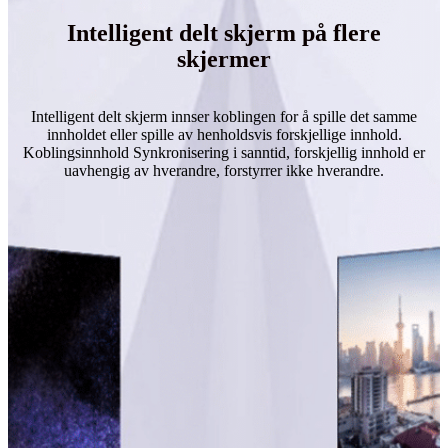
Intelligent delt skjerm på flere
skjermer
Intelligent delt skjerm innser koblingen for å spille det samme
innholdet eller spille av henholdsvis forskjellige innhold.
Koblingsinnhold Synkronisering i sanntid, forskjellig innhold er
uavhengig av hverandre, forstyrrer ikke hverandre.