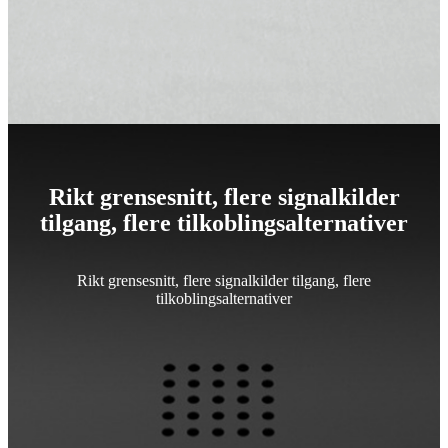
Rikt grensesnitt, flere signalkilder
tilgang, flere tilkoblingsalternativer
Rikt grensesnitt, flere signalkilder tilgang, flere
tilkoblingsalternativer