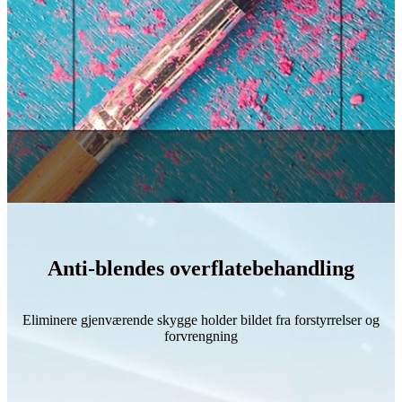
Anti-blendes overflatebehandling
Eliminere gjenværende skygge holder bildet fra forstyrrelser og
forvrengning