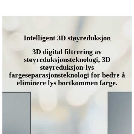
Intelligent 3D støyreduksjon
3D digital filtrering av
støyreduksjonsteknologi, 3D
støyreduksjon-lys
fargeseparasjonsteknologi for bedre å
eliminere lys bortkommen farge.