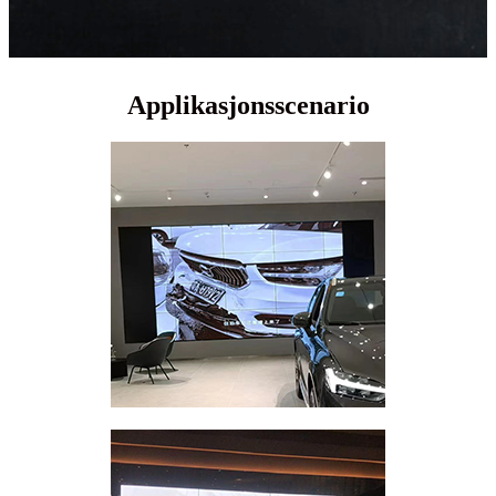
Applikasjonsscenario