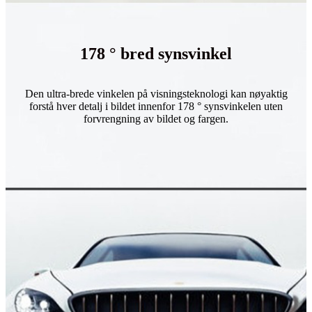
178 ° bred synsvinkel
Den ultra-brede vinkelen på visningsteknologi kan nøyaktig
forstå hver detalj i bildet innenfor 178 ° synsvinkelen uten
forvrengning av bildet og fargen.