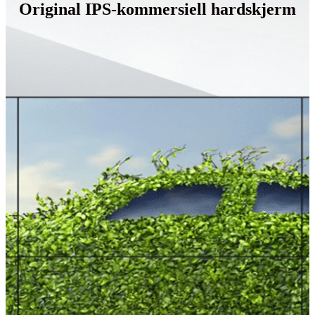
Original IPS-kommersiell hardskjerm