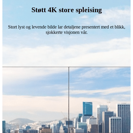
Støtt 4K store spleising
Stort lyst og levende bilde lar detaljene presentert med et blikk,
sjokkerte visjonen vår.