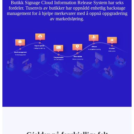
Butikk Signage Cloud Information Release System har seks
fordeler. Tusenvis av butikker har oppnådd enhetlig backstage
management for å hjelpe merkevarer med å oppnå oppgradering
av markedsføring.