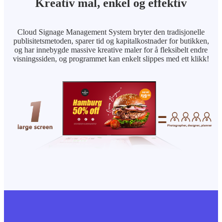
Kreativ mal, enkel og effektiv
Cloud Signage Management System bryter den tradisjonelle
publisitetsmetoden, sparer tid og kapitalkostnader for butikken,
og har innebygde massive kreative maler for å fleksibelt endre
visningssiden, og programmet kan enkelt slippes med ett klikk!