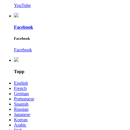
YouTube
Facebook
Facebook
Facebook
Topp
English
French
German
Portuguese
Spanish
Russian
Japanese
Korean
Arabic