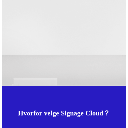
Hvorfor velge Signage Cloud？