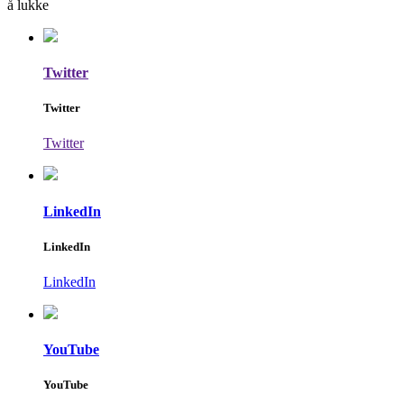
å lukke
Twitter
Twitter
Twitter
LinkedIn
LinkedIn
LinkedIn
YouTube
YouTube