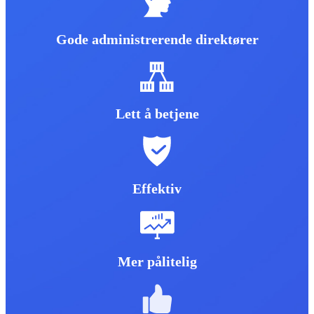
Gode ​​administrerende direktører
Lett å betjene
Effektiv
Mer pålitelig