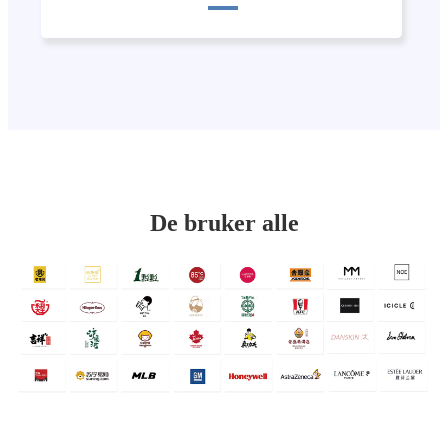
De bruker alle