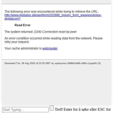
Treff Enter for å søke eller ESC for